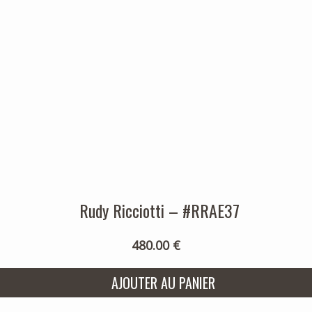
Rudy Ricciotti – #RRAE37
480.00 €
AJOUTER AU PANIER