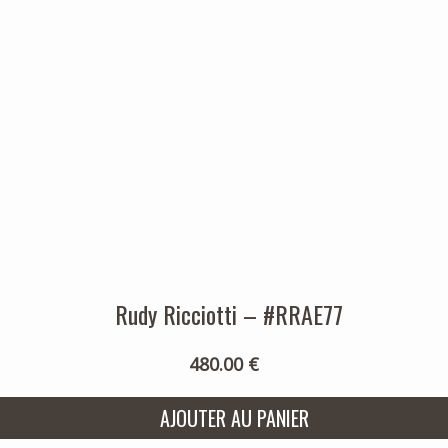
Rudy Ricciotti – #RRAE77
480.00 €
AJOUTER AU PANIER