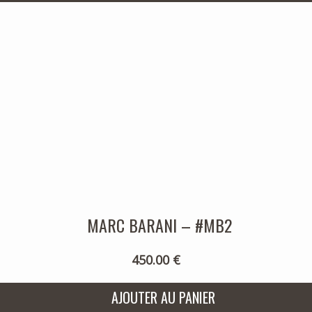
MARC BARANI – #MB2
450.00 €
AJOUTER AU PANIER