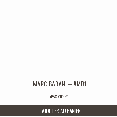
MARC BARANI – #MB1
450.00 €
AJOUTER AU PANIER