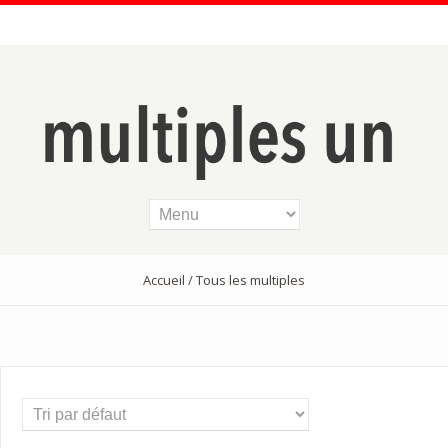
Accueil
/ Tous les multiples