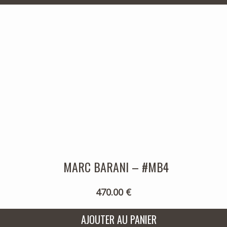
MARC BARANI – #MB4
470.00 €
AJOUTER AU PANIER