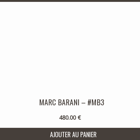
MARC BARANI – #MB3
480.00 €
AJOUTER AU PANIER