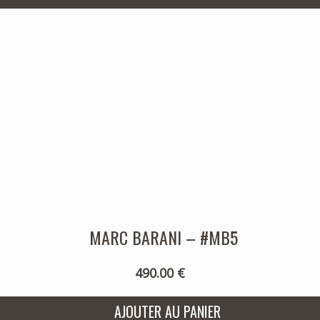
MARC BARANI – #MB5
490.00 €
AJOUTER AU PANIER