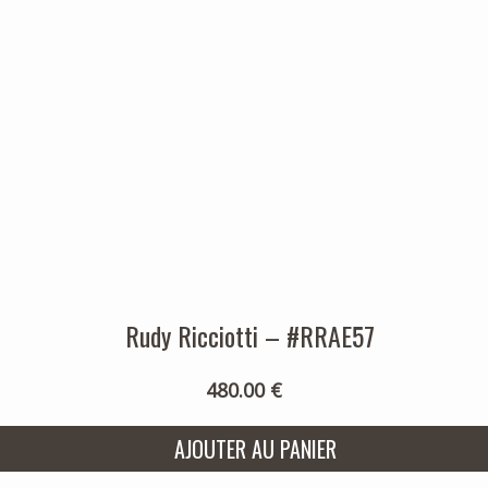
Rudy Ricciotti – #RRAE57
480.00 €
AJOUTER AU PANIER