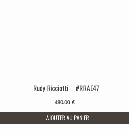
Rudy Ricciotti – #RRAE47
480.00 €
AJOUTER AU PANIER