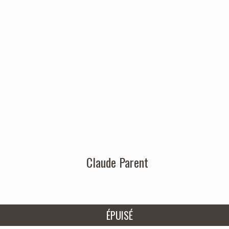
Claude Parent
ÉPUISÉ