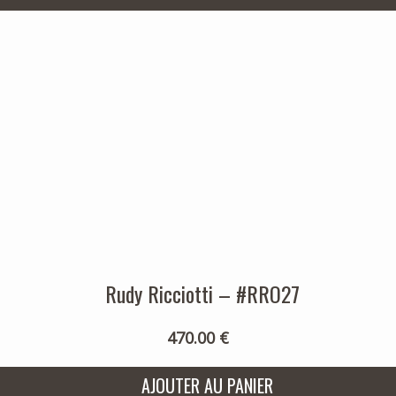
Rudy Ricciotti – #RRO27
470.00 €
AJOUTER AU PANIER