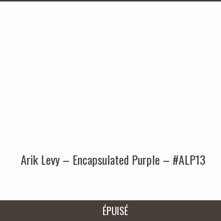
Arik Levy – Encapsulated Purple – #ALP13
ÉPUISÉ