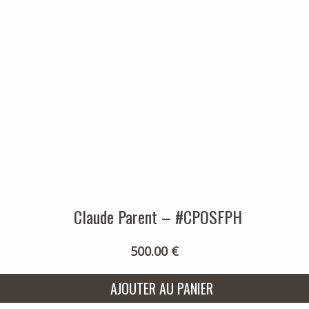
Claude Parent – #CPOSFPH
500.00 €
AJOUTER AU PANIER