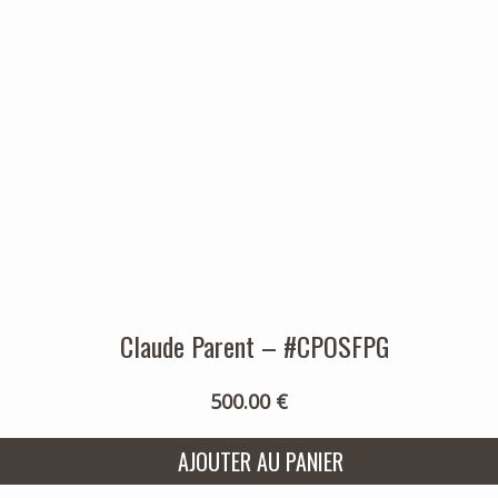
Claude Parent – #CPOSFPG
500.00 €
AJOUTER AU PANIER