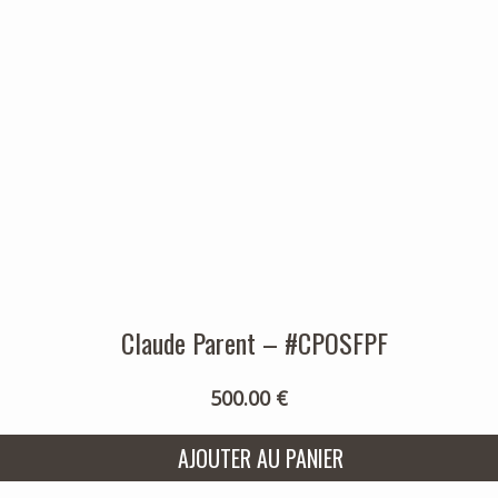
Claude Parent – #CPOSFPF
500.00 €
AJOUTER AU PANIER