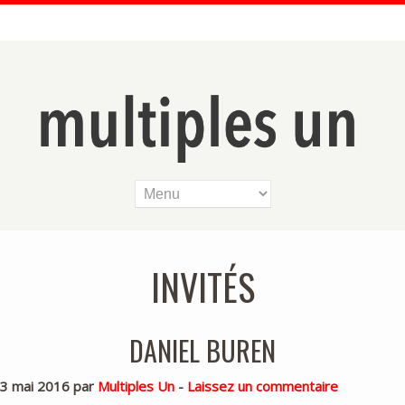
INVITÉS
DANIEL BUREN
3 mai 2016 par
Multiples Un
-
Laissez un commentaire