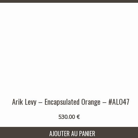
Arik Levy – Encapsulated Orange – #ALO47
530.00 €
AJOUTER AU PANIER