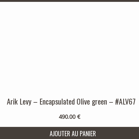
Arik Levy – Encapsulated Olive green – #ALV67
490.00 €
AJOUTER AU PANIER