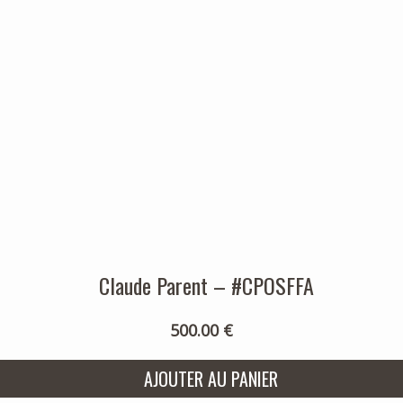
Claude Parent – #CPOSFFA
500.00 €
AJOUTER AU PANIER