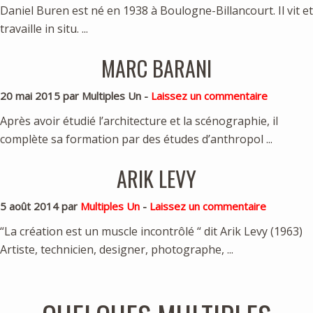
Daniel Buren est né en 1938 à Boulogne-Billancourt. Il vit et
travaille in situ. ...
MARC BARANI
20 mai 2015 par Multiples Un -
Laissez un commentaire
Après avoir étudié l’architecture et la scénographie, il
complète sa formation par des études d’anthropol ...
ARIK LEVY
5 août 2014 par
Multiples Un
-
Laissez un commentaire
“La création est un muscle incontrôlé “ dit Arik Levy (1963)
Artiste, technicien, designer, photographe, ...