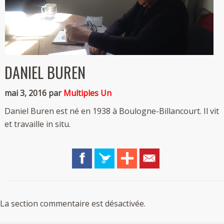
DANIEL BUREN
mai 3, 2016 par
Multiples Un
Daniel Buren est né en 1938 à Boulogne-Billancourt. Il vit
et travaille in situ.
La section commentaire est désactivée.