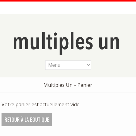
Multiples Un
» Panier
Votre panier est actuellement vide.
RETOUR À LA BOUTIQUE