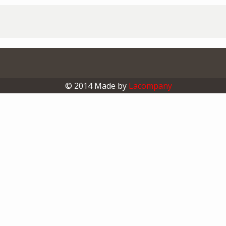
© 2014 Made by
Lacompany