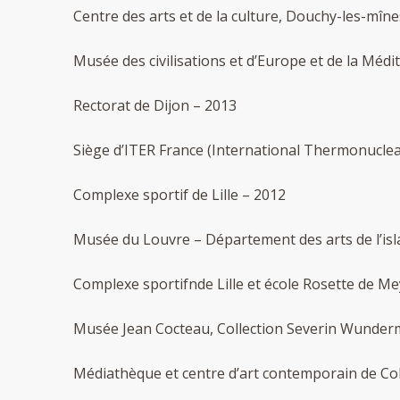
Centre des arts et de la culture, Douchy-les-mîn
Musée des civilisations et d’Europe et de la Médi
Rectorat de Dijon – 2013
Siège d’ITER France (International Thermonuclea
Complexe sportif de Lille – 2012
Musée du Louvre – Département des arts de l’isl
Complexe sportifnde Lille et école Rosette de Me
Musée Jean Cocteau, Collection Severin Wunde
Médiathèque et centre d’art contemporain de Co