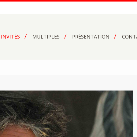
INVITÉS
MULTIPLES
PRÉSENTATION
CONT
V