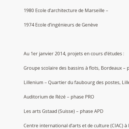
1980 Ecole d’architecture de Marseille –
1974 Ecole d’ingénieurs de Genève
Au 1er janvier 2014, projets en cours d’études :
Groupe scolaire des bassins à flots, Bordeaux –
Lillenium – Quartier du faubourg des postes, Lil
Auditorium de Rézé – phase PRO
Les arts Gstaad (Suisse) – phase APD
Centre international d’arts et de culture (CIAC) à