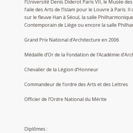
l’Université Denis Diderot Paris VII, le Musée de
l’aile des Arts de l’Islam pour le Louvre à Paris. I
sur le fleuve Han à Séoul, la salle Philharmonique
Contemporain de Liège ou encore la salle Philha
Grand Prix National d’Architecture en 2006
Médaille d’Or de la Fondation de l’Académie d’Arc
Chevalier de la Légion d’Honneur
Commandeur de l’ordre des Arts et des Lettres
Officier de l’Ordre National du Mérite
Diplômes :