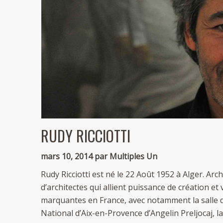
RUDY RICCIOTTI
mars 10, 2014 par Multiples Un
Rudy Ricciotti est né le 22 Août 1952 à Alger. Arch
d’architectes qui allient puissance de création et 
marquantes en France, avec notamment la salle d
National d’Aix-en-Provence d’Angelin Preljocaj, 