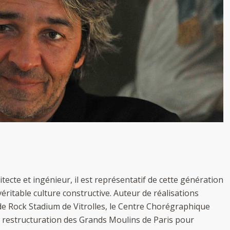
itecte et ingénieur, il est représentatif de cette génération
véritable culture constructive. Auteur de réalisations
e Rock Stadium de Vitrolles, le Centre Chorégraphique
la restructuration des Grands Moulins de Paris pour