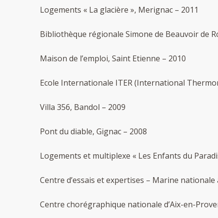
Logements « La glacière », Merignac – 2011
Bibliothèque régionale Simone de Beauvoir de 
Maison de l’emploi, Saint Etienne – 2010
Ecole Internationale ITER (International Therm
Villa 356, Bandol – 2009
Pont du diable, Gignac – 2008
Logements et multiplexe « Les Enfants du Paradi
Centre d’essais et expertises – Marine nationale
Centre chorégraphique nationale d’Aix-en-Prove