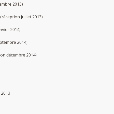
tembre 2013)
(réception juillet 2013)
nvier 2014)
eptembre 2014)
ion décembre 2014)
e 2013