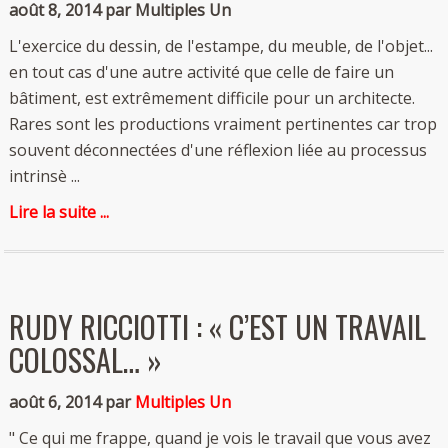
août 8, 2014 par Multiples Un
L'exercice du dessin, de l'estampe, du meuble, de l'objet...
en tout cas d'une autre activité que celle de faire un
bâtiment, est extrêmement difficile pour un architecte.
Rares sont les productions vraiment pertinentes car trop
souvent déconnectées d'une réflexion liée au processus
intrinsè ...
Lire la suite ...
RUDY RICCIOTTI : « C’EST UN TRAVAIL
COLOSSAL… »
août 6, 2014 par
Multiples Un
" Ce qui me frappe, quand je vois le travail que vous avez