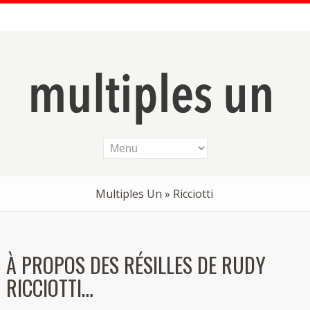
Multiples Un
» Ricciotti
À PROPOS DES RÉSILLES DE RUDY
RICCIOTTI…