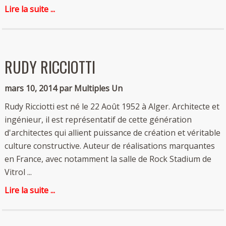
Lire la suite ...
RUDY RICCIOTTI
mars 10, 2014 par Multiples Un
Rudy Ricciotti est né le 22 Août 1952 à Alger. Architecte et
ingénieur, il est représentatif de cette génération
d'architectes qui allient puissance de création et véritable
culture constructive. Auteur de réalisations marquantes
en France, avec notamment la salle de Rock Stadium de
Vitrol ...
Lire la suite ...