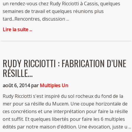
un rendez-vous chez Rudy Ricciotti à Cassis, quelques
semaines de travail et quelques réunions plus
tard...Rencontres, discussion ...
Lire la suite ...
RUDY RICCIOTTI : FABRICATION D’UNE
RÉSILLE…
août 6, 2014 par
Multiples Un
Rudy Ricciotti s'est inspiré du sol rocheux du fond de la
mer pour sa résille du Mucem. Une coupe horizontale de
ces concrétions et une interprétation pour faire la résille
ont suffit. Et quelques libertés pour faire les 6 multiples
édités par notre maison d'édition. Une évocation, juste u ...