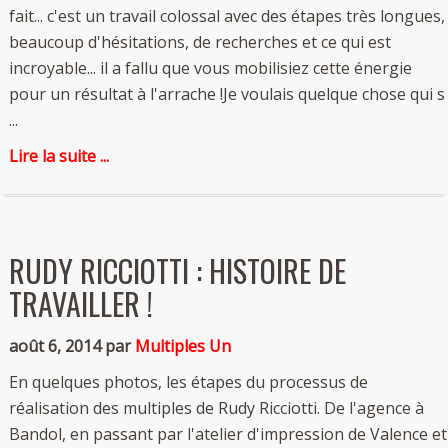
fait... c'est un travail colossal avec des étapes très longues,
beaucoup d'hésitations, de recherches et ce qui est
incroyable... il a fallu que vous mobilisiez cette énergie
pour un résultat à l'arrache !Je voulais quelque chose qui s
...
Lire la suite ...
RUDY RICCIOTTI : HISTOIRE DE
TRAVAILLER !
août 6, 2014 par
Multiples Un
En quelques photos, les étapes du processus de
réalisation des multiples de Rudy Ricciotti. De l'agence à
Bandol, en passant par l'atelier d'impression de Valence et