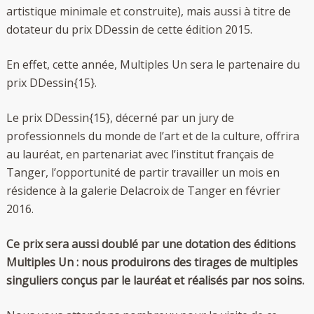
artistique minimale et construite), mais aussi à titre de
dotateur du prix DDessin de cette édition 2015.
En effet, cette année, Multiples Un sera le partenaire du
prix DDessin{15}.
Le prix DDessin{15}, décerné par un jury de
professionnels du monde de l’art et de la culture, offrira
au lauréat, en partenariat avec l’institut français de
Tanger, l’opportunité de partir travailler un mois en
résidence à la galerie Delacroix de Tanger en février
2016.
Ce prix sera aussi doublé par une dotation des éditions
Multiples Un : nous produirons des tirages de multiples
singuliers conçus par le lauréat et réalisés par nos soins.