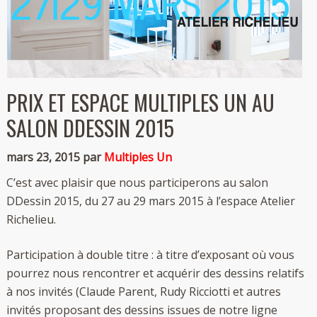
PRIX ET ESPACE MULTIPLES UN AU
SALON DDESSIN 2015
mars 23, 2015 par
Multiples Un
C’est avec plaisir que nous participerons au salon
DDessin 2015, du 27 au 29 mars 2015 à l’espace Atelier
Richelieu.
Participation à double titre : à titre d’exposant où vous
pourrez nous rencontrer et acquérir des dessins relatifs
à nos invités (Claude Parent, Rudy Ricciotti et autres
invités proposant des dessins issues de notre ligne