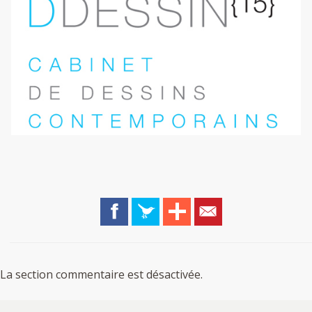
La section commentaire est désactivée.