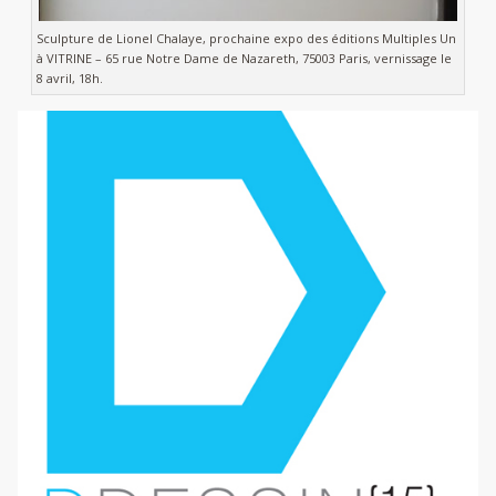
Sculpture de Lionel Chalaye, prochaine expo des éditions Multiples Un
à VITRINE – 65 rue Notre Dame de Nazareth, 75003 Paris, vernissage le
8 avril, 18h.