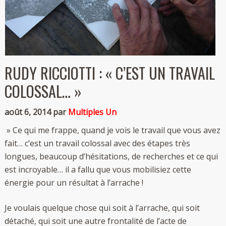
RUDY RICCIOTTI : « C’EST UN TRAVAIL
COLOSSAL… »
août 6, 2014 par
Multiples Un
» Ce qui me frappe, quand je vois le travail que vous avez
fait… c’est un travail colossal avec des étapes très
longues, beaucoup d’hésitations, de recherches et ce qui
est incroyable… il a fallu que vous mobilisiez cette
énergie pour un résultat à l’arrache !
Je voulais quelque chose qui soit à l’arrache, qui soit
détaché, qui soit une autre frontalité de l’acte de