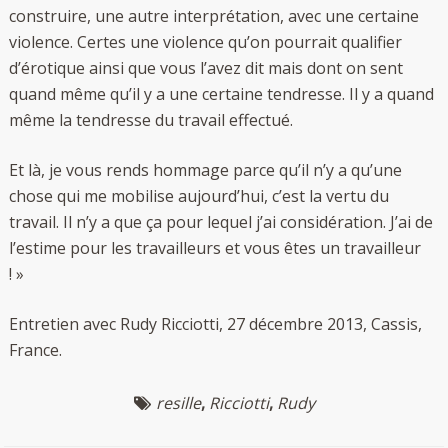
construire, une autre interprétation, avec une certaine
violence. Certes une violence qu’on pourrait qualifier
d’érotique ainsi que vous l’avez dit mais dont on sent
quand même qu’il y a une certaine tendresse. Il y a quand
même la tendresse du travail effectué.
Et là, je vous rends hommage parce qu’il n’y a qu’une
chose qui me mobilise aujourd’hui, c’est la vertu du
travail. Il n’y a que ça pour lequel j’ai considération. J’ai de
l’estime pour les travailleurs et vous êtes un travailleur
! »
Entretien avec Rudy Ricciotti, 27 décembre 2013, Cassis,
France.
resille
,
Ricciotti
,
Rudy