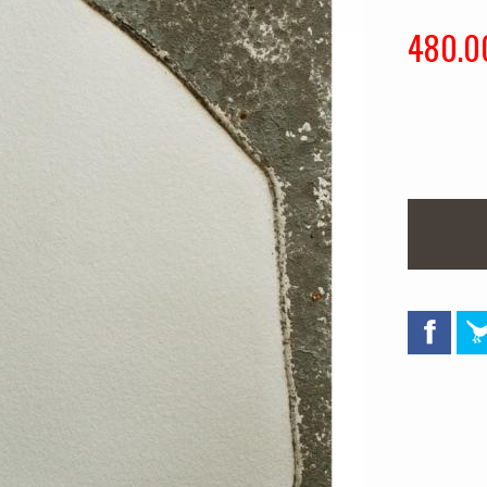
480.0