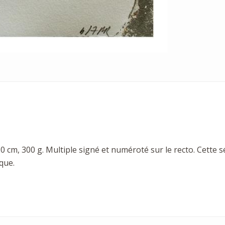
 cm, 300 g. Multiple signé et numéroté sur le recto. Cette s
que.