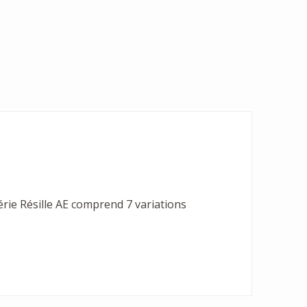
érie Résille AE comprend 7 variations