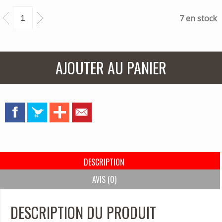
7 en stock
AJOUTER AU PANIER
DESCRIPTION
AVIS (0)
DESCRIPTION DU PRODUIT