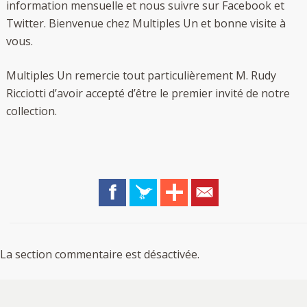
information mensuelle et nous suivre sur
Facebook
et
Twitter
. Bienvenue chez Multiples Un et bonne visite à
vous.
Multiples Un remercie tout particulièrement M. Rudy
Ricciotti d’avoir accepté d’être le premier invité de notre
collection.
La section commentaire est désactivée.