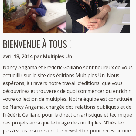
BIENVENUE À TOUS !
avril 18, 2014 par Multiples Un
Nancy Angama et Frédéric Galliano sont heureux de vous
accueillir sur le site des éditions Multiples Un. Nous
espérons, à travers notre travail d’éditions, que vous
découvrirez et trouverez de quoi commencer ou enrichir
votre collection de multiples. Notre équipe est constituée
de Nancy Angama, chargée des relations publiques et de
Frédéric Galliano pour la direction artistique et technique
des projets ainsi que le tirage des multiples. N’hésitez
pas à vous inscrire à notre newsletter pour recevoir une